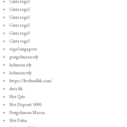
Cinta togel
Cinta togel
Cinta togel
Cinta togel
Cinta togel
Cinta togel
togel singapore
pengeluaran sdy
keluaran sdy
keluaran sdy
https://livehasilhk.com/
data hk
Slot Qris
Slot Deposit 5000
Pengeluaran Macau
Slot Pulsa