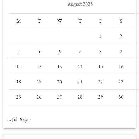
August 2025
M
T
W
T
F
S
1
2
4
5
6
7
8
9
11
12
13
14
15
16
18
19
20
21
22
23
25
26
27
28
29
30
« Jul
Sep »