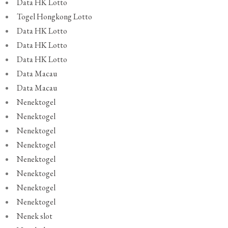
Data HK Lotto
Togel Hongkong Lotto
Data HK Lotto
Data HK Lotto
Data HK Lotto
Data Macau
Data Macau
Nenektogel
Nenektogel
Nenektogel
Nenektogel
Nenektogel
Nenektogel
Nenektogel
Nenektogel
Nenek slot