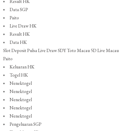
Result HK
Data SGP
Paito
Live Draw HK
Result HK
Data HK
Slot Deposit Pulsa
Live Draw SDY
Toto Macau 5D
Live Macau
Paito
Keluaran HK
Togel HK
Nenektogel
Nenektogel
Nenektogel
Nenektogel
Nenektogel
Pengeluaran SGP