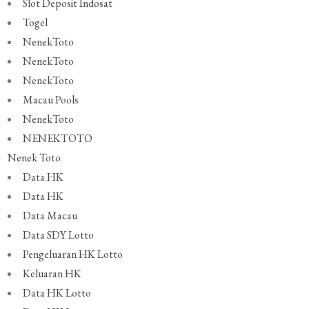
Slot Deposit Indosat
Togel
NenekToto
NenekToto
NenekToto
Macau Pools
NenekToto
NENEKTOTO
Nenek Toto
Data HK
Data HK
Data Macau
Data SDY Lotto
Pengeluaran HK Lotto
Keluaran HK
Data HK Lotto