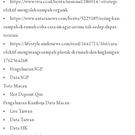
https://www.viva.co.id/berita/nasional/1860147-strategi-
efektif-mengolah-sampah-organik
https://www.antaranews.com/berita/5229189/sering-bau-
sampah-di-rumah-coba-cara-ini-agar-aroma-tak-sedap-dapat-
teratasi
https://lifestyle.sindonews.com/read/1641721/166/cara-
efektif-mengurangi-sampah-plastik-di-rumah-dan-lingkungan-
1762564268
Pengeluaran SGP
Data SGP
Toto Macau
Slot Deposit Qris
Pengeluaran Kamboja
Data Macau
Live Taiwan
Data Taiwan
Data HK