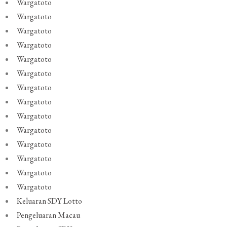
Wargatoto
Wargatoto
Wargatoto
Wargatoto
Wargatoto
Wargatoto
Wargatoto
Wargatoto
Wargatoto
Wargatoto
Wargatoto
Wargatoto
Wargatoto
Wargatoto
Keluaran SDY Lotto
Pengeluaran Macau