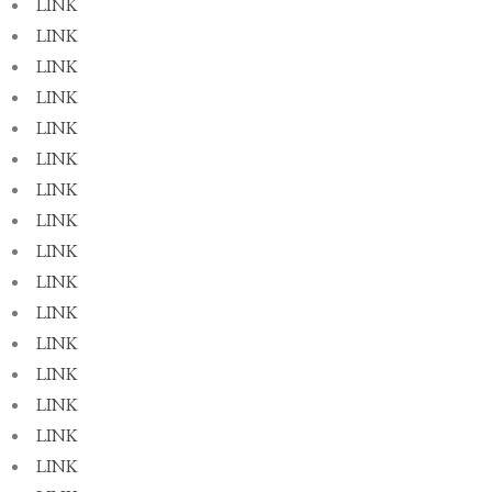
LINK
LINK
LINK
LINK
LINK
LINK
LINK
LINK
LINK
LINK
LINK
LINK
LINK
LINK
LINK
LINK