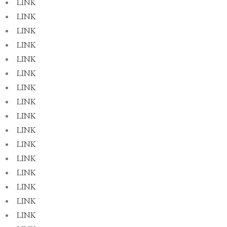
LINK
LINK
LINK
LINK
LINK
LINK
LINK
LINK
LINK
LINK
LINK
LINK
LINK
LINK
LINK
LINK