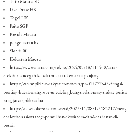
Toto Macau 5D
Live Draw HK
Togel HK
Paito SGP
Result Macau
pengeluaran hk
Slot 5000
Keluaran Macau
https://www.suara.com/tekno/2025/09/18/111500/cara-
efektif-mencegah-kebakaran-saat-kemarau-panjang
https://www.pikiran-rakyat.com/news/pr-019777643/fungsi-
penting-hutan-mangrove-untuk-lingkungan-dan-masyarakat-pesisir-
yang-jarang-diketahui
https://news.okezone.com/read/2025/11/08/1/3182217/meng
enal-reboisasi-strategi-pemulihan-ekosistem-dan-ketahanan-di-
pesisir