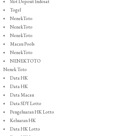
Slot Deposit Indosat
Togel
NenekToto
NenekToto
NenekToto
Macau Pools
NenekToto
NENEKTOTO
Nenek Toto
Data HK
Data HK
Data Macau
Data SDY Lotto
Pengeluaran HK Lotto
Keluaran HK
Data HK Lotto