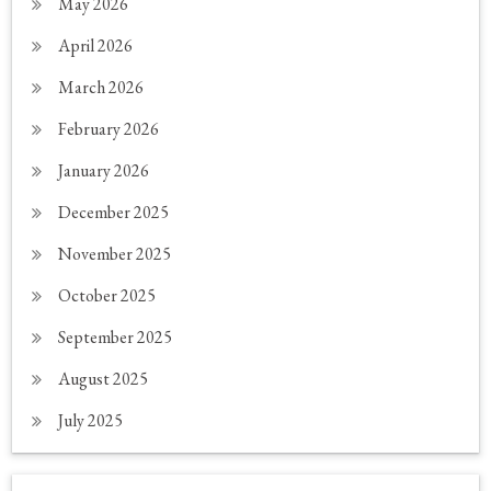
May 2026
April 2026
March 2026
February 2026
January 2026
December 2025
November 2025
October 2025
September 2025
August 2025
July 2025