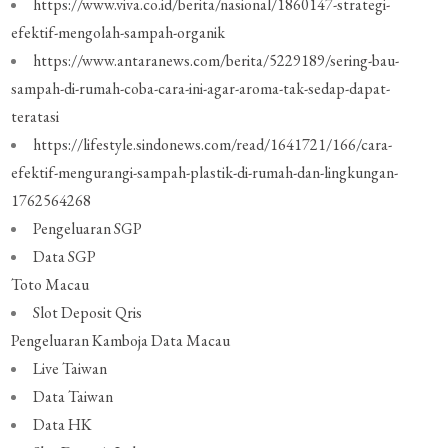
https://www.viva.co.id/berita/nasional/1860147-strategi-
efektif-mengolah-sampah-organik
https://www.antaranews.com/berita/5229189/sering-bau-
sampah-di-rumah-coba-cara-ini-agar-aroma-tak-sedap-dapat-
teratasi
https://lifestyle.sindonews.com/read/1641721/166/cara-
efektif-mengurangi-sampah-plastik-di-rumah-dan-lingkungan-
1762564268
Pengeluaran SGP
Data SGP
Toto Macau
Slot Deposit Qris
Pengeluaran Kamboja
Data Macau
Live Taiwan
Data Taiwan
Data HK