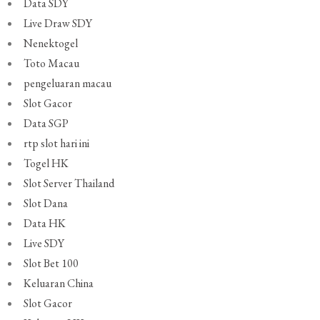
Data SDY
Live Draw SDY
Nenektogel
Toto Macau
pengeluaran macau
Slot Gacor
Data SGP
rtp slot hari ini
Togel HK
Slot Server Thailand
Slot Dana
Data HK
Live SDY
Slot Bet 100
Keluaran China
Slot Gacor