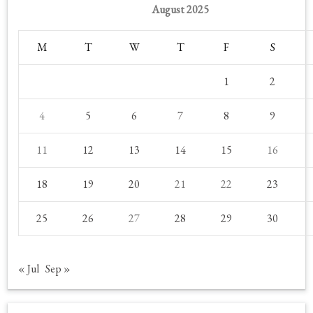
August 2025
M
T
W
T
F
S
1
2
4
5
6
7
8
9
11
12
13
14
15
16
18
19
20
21
22
23
25
26
27
28
29
30
« Jul
Sep »