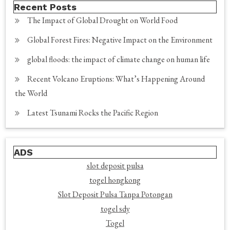
Recent Posts
The Impact of Global Drought on World Food
Global Forest Fires: Negative Impact on the Environment
global floods: the impact of climate change on human life
Recent Volcano Eruptions: What’s Happening Around
the World
Latest Tsunami Rocks the Pacific Region
ADS
slot deposit pulsa
togel hongkong
Slot Deposit Pulsa Tanpa Potongan
togel sdy
Togel