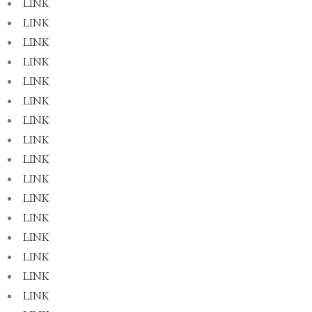
LINK
LINK
LINK
LINK
LINK
LINK
LINK
LINK
LINK
LINK
LINK
LINK
LINK
LINK
LINK
LINK