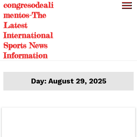
congresodeali
Skip
to
mentos-The
content
Latest
International
Sports News
Information
Day:
August 29, 2025