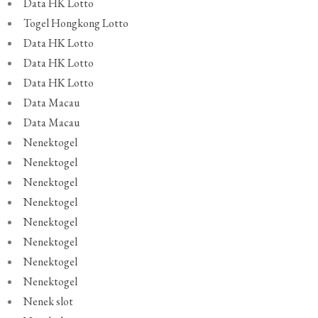
Data HK Lotto
Togel Hongkong Lotto
Data HK Lotto
Data HK Lotto
Data HK Lotto
Data Macau
Data Macau
Nenektogel
Nenektogel
Nenektogel
Nenektogel
Nenektogel
Nenektogel
Nenektogel
Nenektogel
Nenek slot