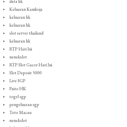
data hk
Keluaran Kamboja
keluaran hk
keluaran hk
slot server thailand
keluaran hk
RTP Hari Ini
nenekslot
RTP Slot Gacor Hari Ini
Slot Deposit 5000
Live SGP
Paito HK
togel sgp
pengeluaran sgp
Toto Macau
nenekslot