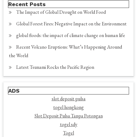
Recent Posts
The Impact of Global Drought on World Food
Global Forest Fires: Negative Impact on the Environment
global floods: the impact of climate change on human life
Recent Volcano Eruptions: What’s Happening Around
the World
Latest Tsunami Rocks the Pacific Region
ADS
slot deposit pulsa
togel hongkong
Slot Deposit Pulsa Tanpa Potongan
togel sdy
Togel