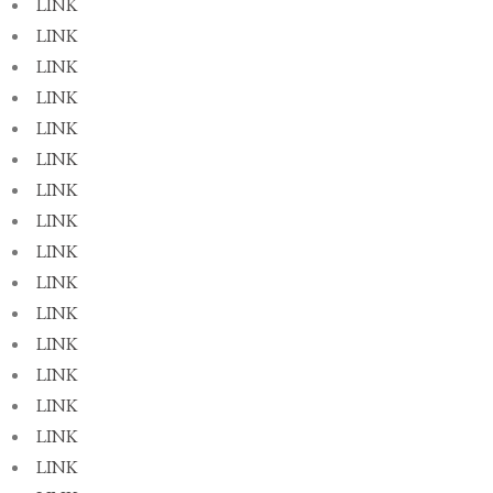
LINK
LINK
LINK
LINK
LINK
LINK
LINK
LINK
LINK
LINK
LINK
LINK
LINK
LINK
LINK
LINK