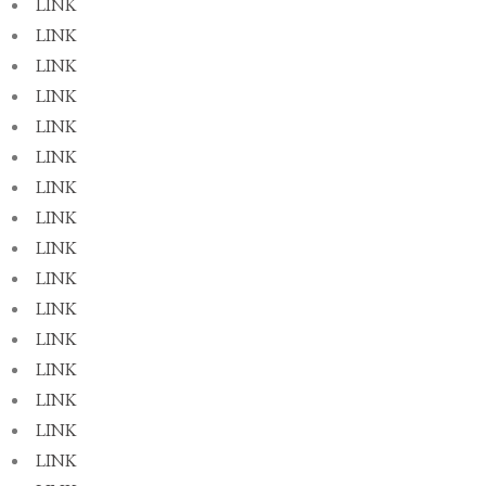
LINK
LINK
LINK
LINK
LINK
LINK
LINK
LINK
LINK
LINK
LINK
LINK
LINK
LINK
LINK
LINK