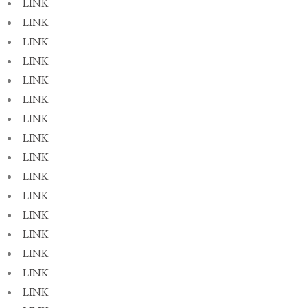
LINK
LINK
LINK
LINK
LINK
LINK
LINK
LINK
LINK
LINK
LINK
LINK
LINK
LINK
LINK
LINK