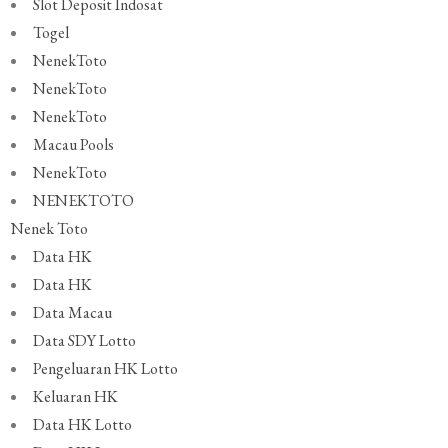
Slot Deposit Indosat
Togel
NenekToto
NenekToto
NenekToto
Macau Pools
NenekToto
NENEKTOTO
Nenek Toto
Data HK
Data HK
Data Macau
Data SDY Lotto
Pengeluaran HK Lotto
Keluaran HK
Data HK Lotto