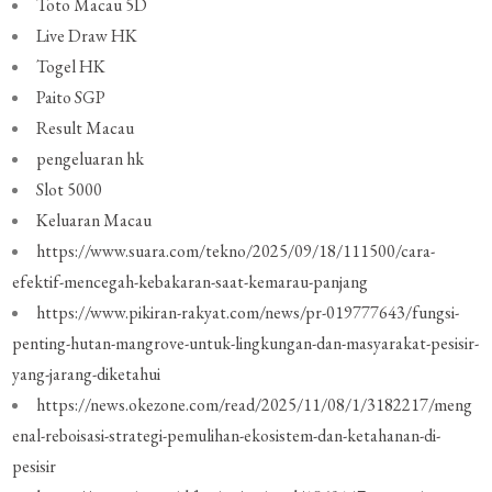
Toto Macau 5D
Live Draw HK
Togel HK
Paito SGP
Result Macau
pengeluaran hk
Slot 5000
Keluaran Macau
https://www.suara.com/tekno/2025/09/18/111500/cara-
efektif-mencegah-kebakaran-saat-kemarau-panjang
https://www.pikiran-rakyat.com/news/pr-019777643/fungsi-
penting-hutan-mangrove-untuk-lingkungan-dan-masyarakat-pesisir-
yang-jarang-diketahui
https://news.okezone.com/read/2025/11/08/1/3182217/meng
enal-reboisasi-strategi-pemulihan-ekosistem-dan-ketahanan-di-
pesisir