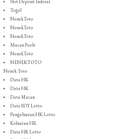
Slot Deposit Indosat
Togel
NenekToto
NenekToto
NenekToto
Macau Pools
NenekToto
NENEKTOTO
Nenek Toto
Data HK
Data HK
Data Macau
Data SDY Lotto
Pengeluaran HK Lotto
Keluaran HK
Data HK Lotto