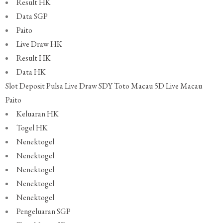
Result HK
Data SGP
Paito
Live Draw HK
Result HK
Data HK
Slot Deposit Pulsa
Live Draw SDY
Toto Macau 5D
Live Macau
Paito
Keluaran HK
Togel HK
Nenektogel
Nenektogel
Nenektogel
Nenektogel
Nenektogel
Pengeluaran SGP