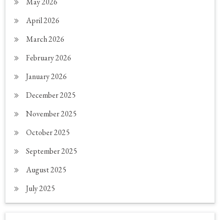
May 2026
April 2026
March 2026
February 2026
January 2026
December 2025
November 2025
October 2025
September 2025
August 2025
July 2025