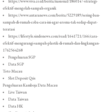
https://www.viva.co.id/berita/nasional/1860147-strategi-
efektif-mengolah-sampah-organik
https://www.antaranews.com/berita/5229189/sering-bau-
sampah-di-rumah-coba-cara-ini-agar-aroma-tak-sedap-dapat-
teratasi
https://lifestyle.sindonews.com/read/1641721/166/cara-
efektif-mengurangi-sampah-plastik-di-rumah-dan-lingkungan-
1762564268
Pengeluaran SGP
Data SGP
Toto Macau
Slot Deposit Qris
Pengeluaran Kamboja
Data Macau
Live Taiwan
Data Taiwan
Data HK