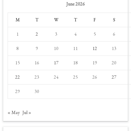
June 2026
M
T
W
T
F
S
1
2
3
4
5
6
8
9
10
11
12
13
15
16
17
18
19
20
22
23
24
25
26
27
29
30
« May
Jul »