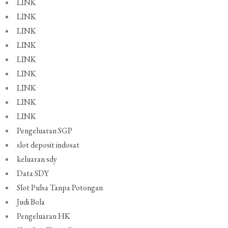
LINK
LINK
LINK
LINK
LINK
LINK
LINK
LINK
LINK
Pengeluaran SGP
slot deposit indosat
keluaran sdy
Data SDY
Slot Pulsa Tanpa Potongan
Judi Bola
Pengeluaran HK