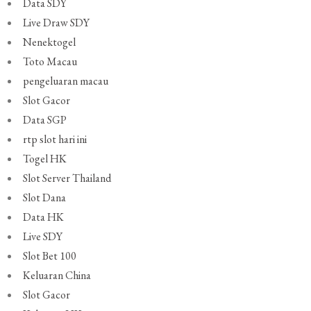
Data SDY
Live Draw SDY
Nenektogel
Toto Macau
pengeluaran macau
Slot Gacor
Data SGP
rtp slot hari ini
Togel HK
Slot Server Thailand
Slot Dana
Data HK
Live SDY
Slot Bet 100
Keluaran China
Slot Gacor