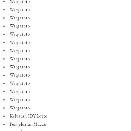
Wargatoto
Wargatoto
Wargatoto
Wargatoto
Wargatoto
Wargatoto
Wargatoto
Wargatoto
Wargatoto
Wargatoto
Wargatoto
Wargatoto
Wargatoto
Wargatoto
Keluaran SDY Lotto
Pengeluaran Macau