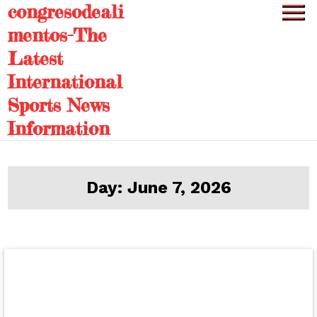
congresodeali
Skip
to
mentos-The
content
Latest
International
Sports News
Information
Day:
June 7, 2026