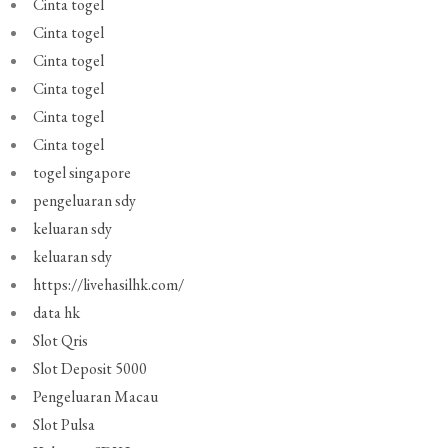
Cinta togel
Cinta togel
Cinta togel
Cinta togel
Cinta togel
Cinta togel
togel singapore
pengeluaran sdy
keluaran sdy
keluaran sdy
https://livehasilhk.com/
data hk
Slot Qris
Slot Deposit 5000
Pengeluaran Macau
Slot Pulsa