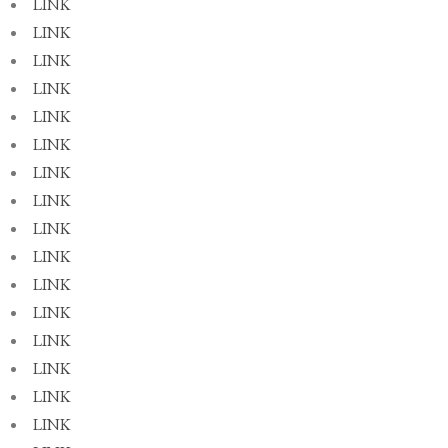
LINK
LINK
LINK
LINK
LINK
LINK
LINK
LINK
LINK
LINK
LINK
LINK
LINK
LINK
LINK
LINK