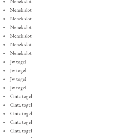
Nenek slot
Nenek slot
Nenek slot
Nenek slot
Nenek slot
Nenek slot
Nenek slot
Jw togel
Jw togel
Jw togel
Jw togel
Cinta togel
Cinta togel
Cinta togel
Cinta togel
Cinta togel