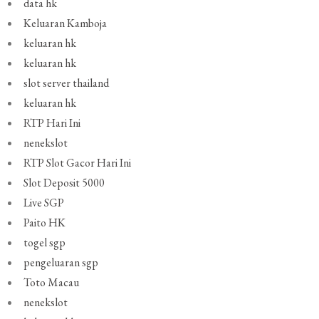
data hk
Keluaran Kamboja
keluaran hk
keluaran hk
slot server thailand
keluaran hk
RTP Hari Ini
nenekslot
RTP Slot Gacor Hari Ini
Slot Deposit 5000
Live SGP
Paito HK
togel sgp
pengeluaran sgp
Toto Macau
nenekslot