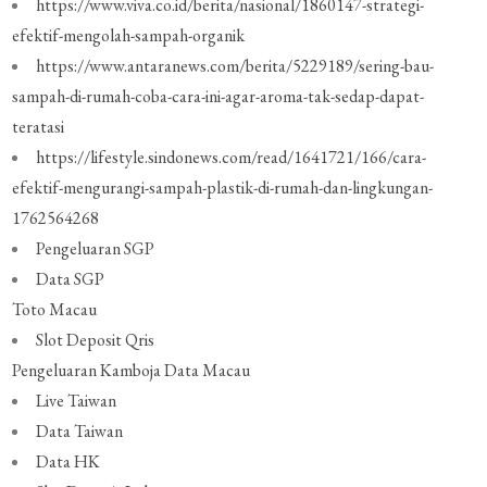
https://www.viva.co.id/berita/nasional/1860147-strategi-
efektif-mengolah-sampah-organik
https://www.antaranews.com/berita/5229189/sering-bau-
sampah-di-rumah-coba-cara-ini-agar-aroma-tak-sedap-dapat-
teratasi
https://lifestyle.sindonews.com/read/1641721/166/cara-
efektif-mengurangi-sampah-plastik-di-rumah-dan-lingkungan-
1762564268
Pengeluaran SGP
Data SGP
Toto Macau
Slot Deposit Qris
Pengeluaran Kamboja
Data Macau
Live Taiwan
Data Taiwan
Data HK