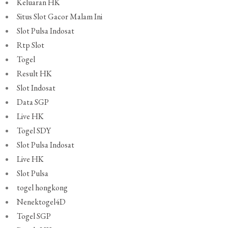
Keluaran HK
Situs Slot Gacor Malam Ini
Slot Pulsa Indosat
Rtp Slot
Togel
Result HK
Slot Indosat
Data SGP
Live HK
Togel SDY
Slot Pulsa Indosat
Live HK
Slot Pulsa
togel hongkong
Nenektogel4D
Togel SGP