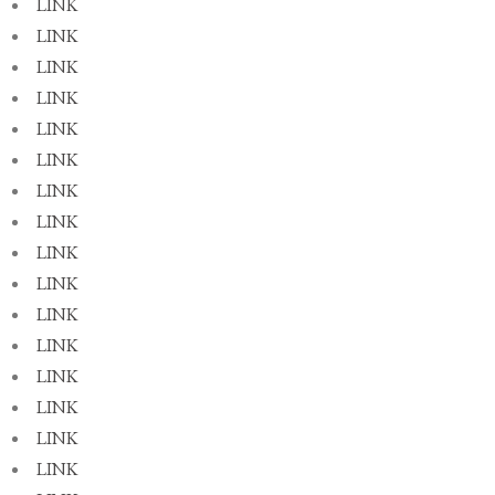
LINK
LINK
LINK
LINK
LINK
LINK
LINK
LINK
LINK
LINK
LINK
LINK
LINK
LINK
LINK
LINK