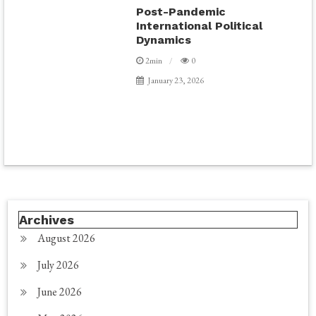
Post-Pandemic
International Political
Dynamics
2min
0
January 23, 2026
Archives
August 2026
July 2026
June 2026